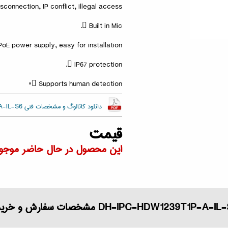
connection, IP conflict, illegal access.
 Built in Mic.
oE power supply, easy for installation.
 IP67 protection.
 Supports human detection"
دانلود کاتالوگ و مشخصات فنی DH-IPC-HDW1239T1P-A-IL-S6
قیمت
این محصول در حال حاضر موجود