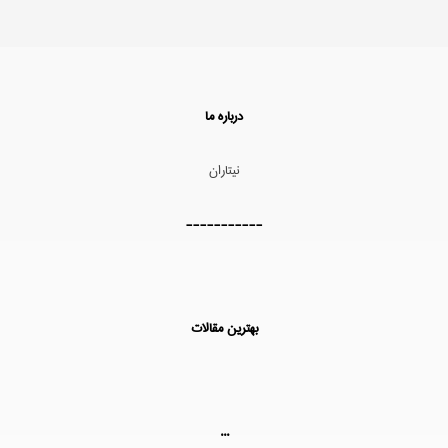
درباره ما
نیتاران
-----------
بهترین مقالات
...